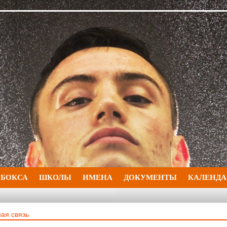
 БОКСА
ШКОЛЫ
ИМЕНА
ДОКУМЕНТЫ
КАЛЕНДА
ая связь