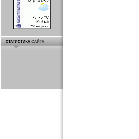
СТАТИСТИКА
САЙТА