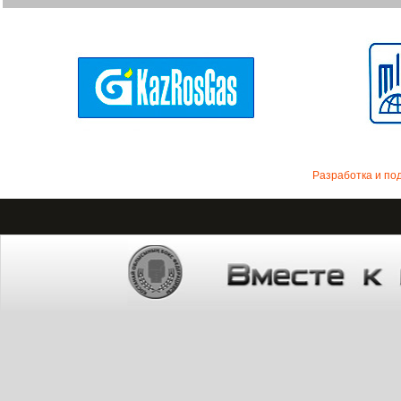
Разработка и по