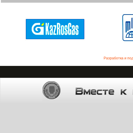
Разработка и по