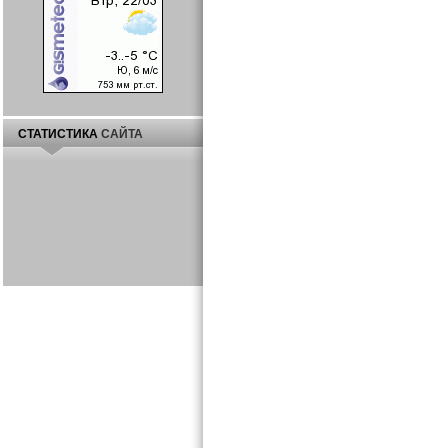
СТАТИСТИКА
САЙТА