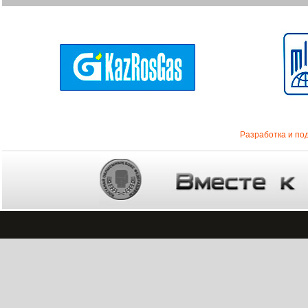
Разработка и по