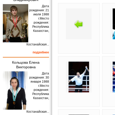
Дата
рождения: 21
июля 1988
г.Место
рождения:
Республика
Казахстан,
Костанайская...
подробнее
Кольцова Елена
Викторовна
Дата
рождения: 30
января 1988
г.Место
рождения:
Республика
Казахстан,
Костанайская...